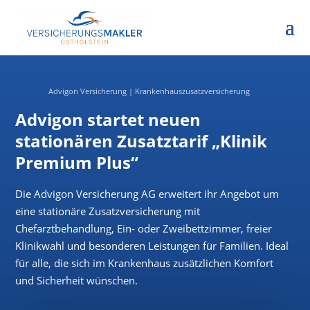
Advigon Versicherung
|
Krankenhauszusatzversicherung
Advigon startet neuen
stationären Zusatztarif „Klinik
Premium Plus“
Die Advigon Versicherung AG erweitert ihr Angebot um
eine stationäre Zusatzversicherung mit
Chefarztbehandlung, Ein- oder Zweibettzimmer, freier
Klinikwahl und besonderen Leistungen für Familien. Ideal
für alle, die sich im Krankenhaus zusätzlichen Komfort
und Sicherheit wünschen.