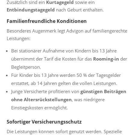
Zusätzlich sind ein
Kurtagegeld
sowie ein
Entbindungstagegeld
nach Geburt enthalten.
Familienfreundliche Konditionen
Besonderes Augenmerk legt Advigon auf familiengerechte
Leistungen:
Bei stationärer Aufnahme von Kindern bis 13 Jahre
übernimmt der Tarif die Kosten für das
Rooming-in
der
Begleitperson.
Für Kinder bis 13 Jahre werden 50 % der Tagesgelder
erstattet, ab 14 Jahren gelten die vollen Leistungen.
Junge Versicherte profitieren von
günstigen Beiträgen
ohne Altersrückstellungen
, was niedrigere
Einstiegskosten ermöglicht.
Sofortiger Versicherungsschutz
Die Leistungen können sofort genutzt werden. Spezielle