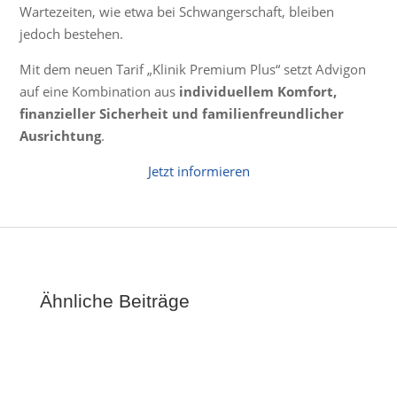
Wartezeiten, wie etwa bei Schwangerschaft, bleiben
jedoch bestehen.
Mit dem neuen Tarif „Klinik Premium Plus“ setzt Advigon
auf eine Kombination aus
individuellem Komfort,
finanzieller Sicherheit und familienfreundlicher
Ausrichtung
.
Jetzt informieren
Ähnliche Beiträge