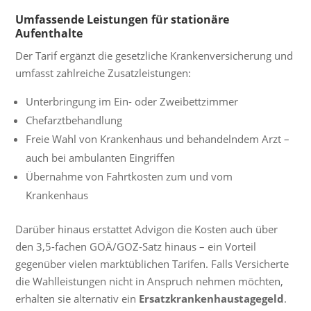
Umfassende Leistungen für stationäre
Aufenthalte
Der Tarif ergänzt die gesetzliche Krankenversicherung und
umfasst zahlreiche Zusatzleistungen:
Unterbringung im Ein- oder Zweibettzimmer
Chefarztbehandlung
Freie Wahl von Krankenhaus und behandelndem Arzt –
auch bei ambulanten Eingriffen
Übernahme von Fahrtkosten zum und vom
Krankenhaus
Darüber hinaus erstattet Advigon die Kosten auch über
den 3,5-fachen GOÄ/GOZ-Satz hinaus – ein Vorteil
gegenüber vielen marktüblichen Tarifen. Falls Versicherte
die Wahlleistungen nicht in Anspruch nehmen möchten,
erhalten sie alternativ ein
Ersatzkrankenhaustagegeld
.