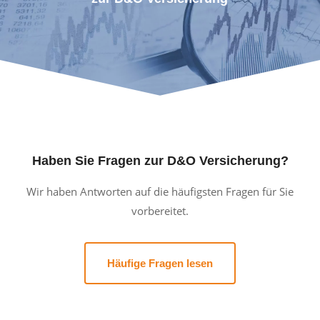
Haben Sie Fragen zur D&O Versicherung?
Wir haben Antworten auf die häufigsten Fragen für Sie
vorbereitet.
Häufige Fragen lesen