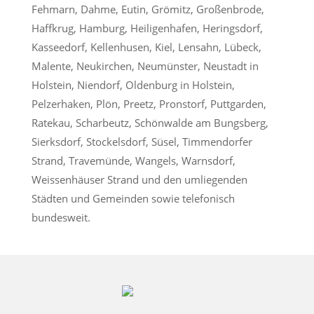
Fehmarn, Dahme, Eutin, Grömitz, Großenbrode,
Haffkrug, Hamburg, Heiligenhafen, Heringsdorf,
Kasseedorf, Kellenhusen, Kiel, Lensahn, Lübeck,
Malente, Neukirchen, Neumünster, Neustadt in
Holstein, Niendorf, Oldenburg in Holstein,
Pelzerhaken, Plön, Preetz, Pronstorf, Puttgarden,
Ratekau, Scharbeutz, Schönwalde am Bungsberg,
Sierksdorf, Stockelsdorf, Süsel, Timmendorfer
Strand, Travemünde, Wangels, Warnsdorf,
Weissenhäuser Strand und den umliegenden
Städten und Gemeinden sowie telefonisch
bundesweit.