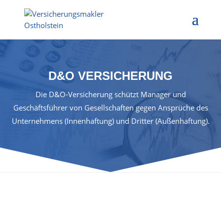
D&O VERSICHERUNG
Die D&O-Versicherung schützt Manager und
Geschäftsführer von Gesellschaften gegen Ansprüche des
Unternehmens (Innenhaftung) und Dritter (Außenhaftung).
Keine Kompromisse