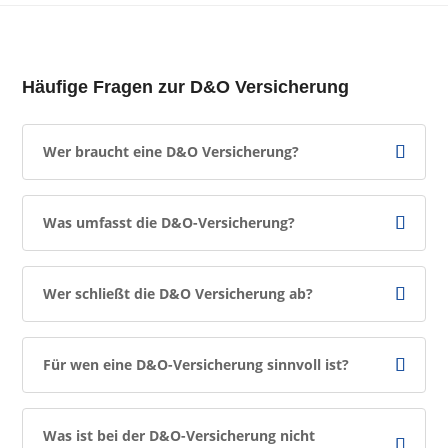
Häufige Fragen zur D&O Versicherung
Wer braucht eine D&O Versicherung?
Was umfasst die D&O-Versicherung?
Wer schließt die D&O Versicherung ab?
Für wen eine D&O-Versicherung sinnvoll ist?
Was ist bei der D&O-Versicherung nicht