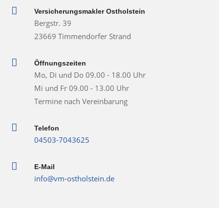

Versicherungsmakler Ostholstein
Bergstr. 39
23669 Timmendorfer Strand

Öffnungszeiten
Mo, Di und Do 09.00 - 18.00 Uhr
Mi und Fr 09.00 - 13.00 Uhr
Termine nach Vereinbarung

Telefon
04503-7043625

E-Mail
info@vm-ostholstein.de