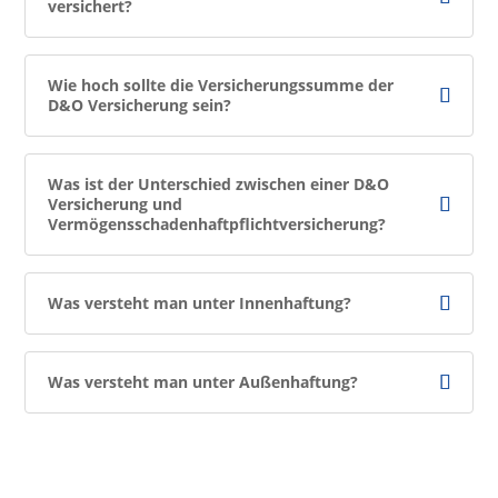
versichert?
Wie hoch sollte die Versicherungssumme der
D&O Versicherung sein?
Was ist der Unterschied zwischen einer D&O
Versicherung und
Vermögensschadenhaftpflichtversicherung?
Was versteht man unter Innenhaftung?
Was versteht man unter Außenhaftung?