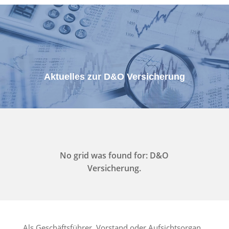
Aktuelles zur D&O Versicherung
No grid was found for: D&O
Versicherung.
Als Geschäftsführer, Vorstand oder Aufsichtsorgan