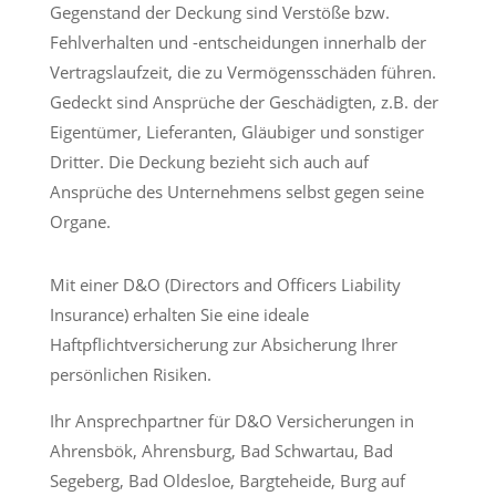
Gegenstand der Deckung sind Verstöße bzw.
Fehlverhalten und -entscheidungen innerhalb der
Vertragslaufzeit, die zu Vermögensschäden führen.
Gedeckt sind Ansprüche der Geschädigten, z.B. der
Eigentümer, Lieferanten, Gläubiger und sonstiger
Dritter. Die Deckung bezieht sich auch auf
Ansprüche des Unternehmens selbst gegen seine
Organe.
Mit einer D&O (Directors and Officers Liability
Insurance) erhalten Sie eine ideale
Haftpflichtversicherung zur Absicherung Ihrer
persönlichen Risiken.
Ihr Ansprechpartner für D&O Versicherungen in
Ahrensbök, Ahrensburg, Bad Schwartau, Bad
Segeberg, Bad Oldesloe, Bargteheide, Burg auf