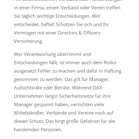
in einer Firma, einem Verband oder Verein treffen
Sie täglich wichtige Entscheidungen. Wer
entscheidet, haftet! Schützen Sie sich und Ihr
Vermögen mit einer Directors & Officers-
Versicherung.
Wer Verantwortung übernimmt und
Entscheidungen fällt, ist immer auch dem Risiko
ausgesetzt Fehler zu machen und dafür in Haftung
genommen zu werden. Das gilt für Manager,
Aufsichtsräte oder Beiräte. Während DAX-
Unternehmen längst Sicherheitsnetze für ihre
Manager gespannt haben, verzichten viele
Mittelständler, Verbände und Vereine noch auf
diesen Schutz. Das birgt große Gefahren für die
handelnden Personen.