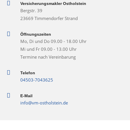

Versicherungsmakler Ostholstein
Bergstr. 39
23669 Timmendorfer Strand

Öffnungszeiten
Mo, Di und Do 09.00 - 18.00 Uhr
Mi und Fr 09.00 - 13.00 Uhr
Termine nach Vereinbarung

Telefon
04503-7043625

E-Mail
info@vm-ostholstein.de