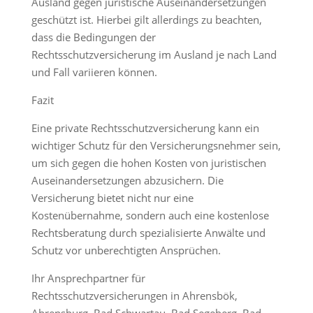
Ausland gegen juristische Auseinandersetzungen
geschützt ist. Hierbei gilt allerdings zu beachten,
dass die Bedingungen der
Rechtsschutzversicherung im Ausland je nach Land
und Fall variieren können.
Fazit
Eine private Rechtsschutzversicherung kann ein
wichtiger Schutz für den Versicherungsnehmer sein,
um sich gegen die hohen Kosten von juristischen
Auseinandersetzungen abzusichern. Die
Versicherung bietet nicht nur eine
Kostenübernahme, sondern auch eine kostenlose
Rechtsberatung durch spezialisierte Anwälte und
Schutz vor unberechtigten Ansprüchen.
Ihr Ansprechpartner für
Rechtsschutzversicherungen in Ahrensbök,
Ahrensburg, Bad Schwartau, Bad Segeberg, Bad