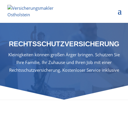
RECHTSSCHUTZVERSICHERUNG
Kleinigkeiten können großen Ärger bringen. Schützen Sie
Ihre Familie, Ihr Zuhause und Ihren Job mit einer
Rechtsschutzversicherung. Kostenloser Service inklusive
Überlassen Sie nichts