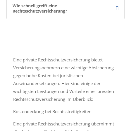
Wie schnell greift eine
Rechtsschutzversicherung?
Eine private Rechtsschutzversicherung bietet
Versicherungsnehmern eine wichtige Absicherung
gegen hohe Kosten bei juristischen
Auseinandersetzungen. Hier sind einige der
wichtigsten Leistungen und Vorteile einer privaten
Rechtsschutzversicherung im Überblick:
Kostendeckung bei Rechtsstreitigkeiten
Eine private Rechtsschutzversicherung übernimmt