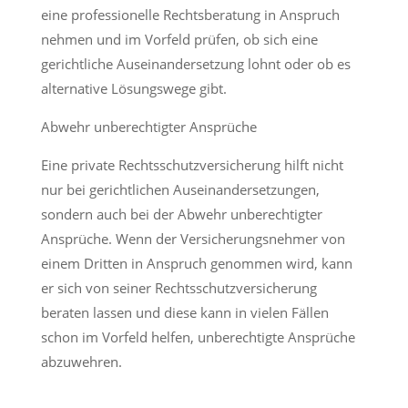
eine professionelle Rechtsberatung in Anspruch
nehmen und im Vorfeld prüfen, ob sich eine
gerichtliche Auseinandersetzung lohnt oder ob es
alternative Lösungswege gibt.
Abwehr unberechtigter Ansprüche
Eine private Rechtsschutzversicherung hilft nicht
nur bei gerichtlichen Auseinandersetzungen,
sondern auch bei der Abwehr unberechtigter
Ansprüche. Wenn der Versicherungsnehmer von
einem Dritten in Anspruch genommen wird, kann
er sich von seiner Rechtsschutzversicherung
beraten lassen und diese kann in vielen Fällen
schon im Vorfeld helfen, unberechtigte Ansprüche
abzuwehren.