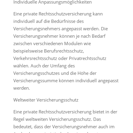
Individuelle Anpassungsmöglichkeiten
Eine private Rechtsschutzversicherung kann
individuell auf die Bedürfnisse des
Versicherungsnehmers angepasst werden. Die
Versicherungsnehmer können je nach Bedarf
zwischen verschiedenen Modulen wie
beispielsweise Berufsrechtsschutz,
Verkehrsrechtsschutz oder Privatrechtsschutz
wählen. Auch der Umfang des
Versicherungsschutzes und die Höhe der
Versicherungssumme können individuell angepasst
werden.
Weltweiter Versicherungsschutz
Eine private Rechtsschutzversicherung bietet in der
Regel weltweiten Versicherungsschutz. Das
bedeutet, dass der Versicherungsnehmer auch im