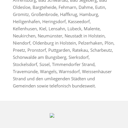
Oldesloe, Bargteheide, Fehmarn, Dahme, Eutin,
Grömitz, Großenbrode, Haffkrug, Hamburg,
Heiligenhafen, Heringsdorf, Kasseedorf,
Kellenhusen, Kiel, Lensahn, Lübeck, Malente,
Neukirchen, Neumünster, Neustadt in Holstein,
Niendorf, Oldenburg in Holstein, Pelzerhaken, Plön,
Preetz, Pronstorf, Puttgarden, Ratekau, Scharbeutz,
Schönwalde am Bungsberg, Sierksdorf,
Stockelsdorf, Süsel, Timmendorfer Strand,
Travemünde, Wangels, Warnsdorf, Weissenhäuser
Strand und den umliegenden Städten und
Gemeinden sowie telefonisch bundesweit.