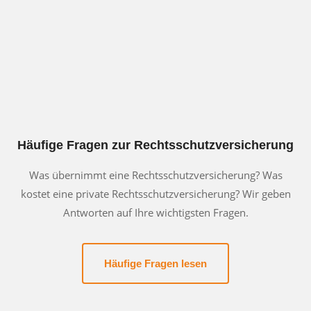
Erforderlichen Service akzeptieren
und Inhalte entsperren
Häufige Fragen zur Rechtsschutzversicherung
Was übernimmt eine Rechtsschutzversicherung? Was
kostet eine private Rechtsschutzversicherung? Wir geben
Antworten auf Ihre wichtigsten Fragen.
Häufige Fragen lesen