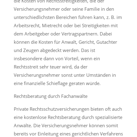
die Kosten von Rechtsstreitigkeiten, die der
Versicherungsnehmer oder seine Familie in den
unterschiedlichsten Bereichen führen kann, z. B. im
Arbeitsrecht, Mietrecht oder bei Streitigkeiten mit
dem Arbeitgeber oder Vertragspartnern. Dabei
können die Kosten für Anwalt, Gericht, Gutachter
und Zeugen abgedeckt werden. Das ist
insbesondere dann von Vorteil, wenn ein
Rechtsstreit sehr teuer wird, da der
Versicherungsnehmer sonst unter Umständen in
eine finanzielle Schieflage geraten würde.
Rechtsberatung durch Fachanwälte
Private Rechtsschutzversicherungen bieten oft auch
eine kostenlose Rechtsberatung durch spezialisierte
Anwälte. Die Versicherungsnehmer können somit
bereits vor Einleitung eines gerichtlichen Verfahrens