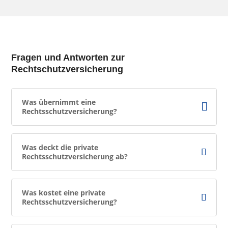
Fragen und Antworten zur
Rechtschutzversicherung
Was übernimmt eine
Rechtsschutzversicherung?
Was deckt die private
Rechtsschutzversicherung ab?
Was kostet eine private
Rechtsschutzversicherung?