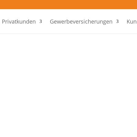
Privatkunden
Gewerbeversicherungen
Kun