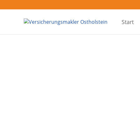
Start