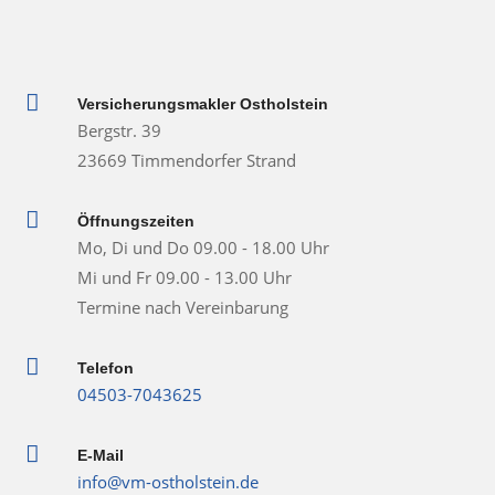

Versicherungsmakler Ostholstein
Bergstr. 39
23669 Timmendorfer Strand

Öffnungszeiten
Mo, Di und Do 09.00 - 18.00 Uhr
Mi und Fr 09.00 - 13.00 Uhr
Termine nach Vereinbarung

Telefon
04503-7043625

E-Mail
info@vm-ostholstein.de