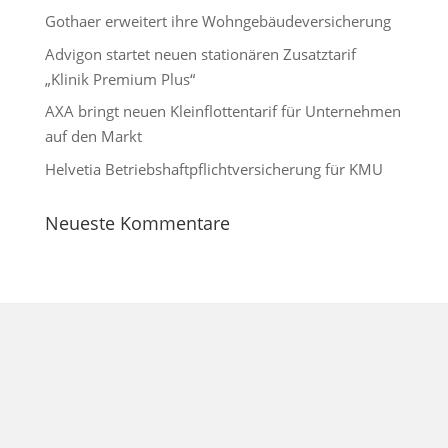
Gothaer erweitert ihre Wohngebäudeversicherung
Advigon startet neuen stationären Zusatztarif
„Klinik Premium Plus“
AXA bringt neuen Kleinflottentarif für Unternehmen
auf den Markt
Helvetia Betriebshaftpflichtversicherung für KMU
Neueste Kommentare