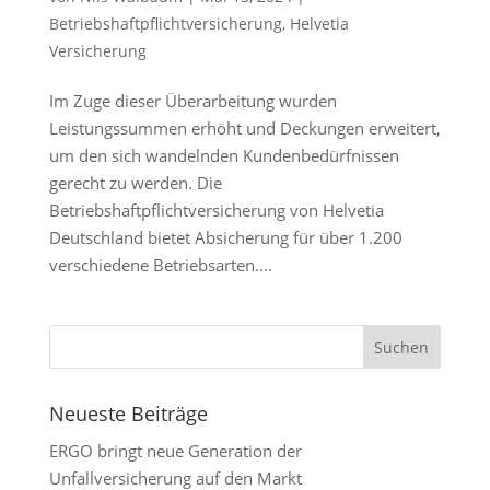
Betriebshaftpflichtversicherung
,
Helvetia
Versicherung
Im Zuge dieser Überarbeitung wurden
Leistungssummen erhöht und Deckungen erweitert,
um den sich wandelnden Kundenbedürfnissen
gerecht zu werden. Die
Betriebshaftpflichtversicherung von Helvetia
Deutschland bietet Absicherung für über 1.200
verschiedene Betriebsarten....
Neueste Beiträge
ERGO bringt neue Generation der
Unfallversicherung auf den Markt