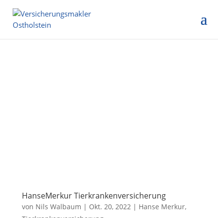
HanseMerkur Tierkrankenversicherung
von
Nils Walbaum
|
Okt. 20, 2022
|
Hanse Merkur
,