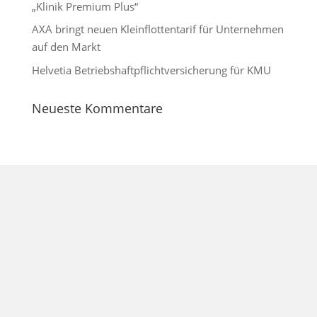
„Klinik Premium Plus“
AXA bringt neuen Kleinflottentarif für Unternehmen
auf den Markt
Helvetia Betriebshaftpflichtversicherung für KMU
Neueste Kommentare