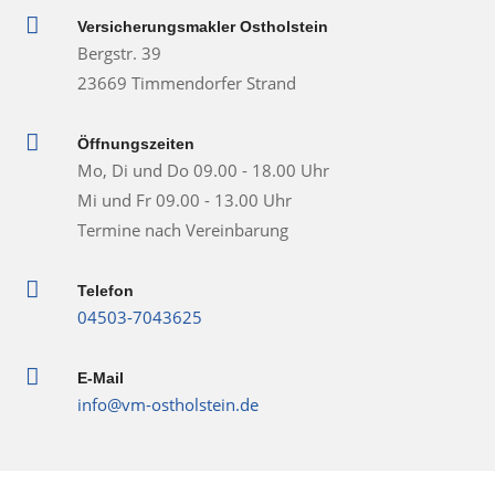

Versicherungsmakler Ostholstein
Bergstr. 39
23669 Timmendorfer Strand

Öffnungszeiten
Mo, Di und Do 09.00 - 18.00 Uhr
Mi und Fr 09.00 - 13.00 Uhr
Termine nach Vereinbarung

Telefon
04503-7043625

E-Mail
info@vm-ostholstein.de