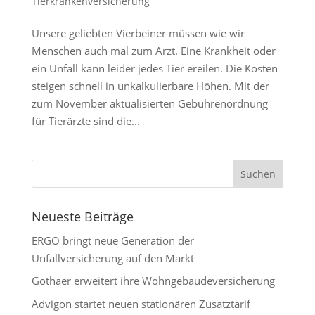
Tierkrankenversicherung
Unsere geliebten Vierbeiner müssen wie wir
Menschen auch mal zum Arzt. Eine Krankheit oder
ein Unfall kann leider jedes Tier ereilen. Die Kosten
steigen schnell in unkalkulierbare Höhen. Mit der
zum November aktualisierten Gebührenordnung
für Tierärzte sind die...
Neueste Beiträge
ERGO bringt neue Generation der
Unfallversicherung auf den Markt
Gothaer erweitert ihre Wohngebäudeversicherung
Advigon startet neuen stationären Zusatztarif