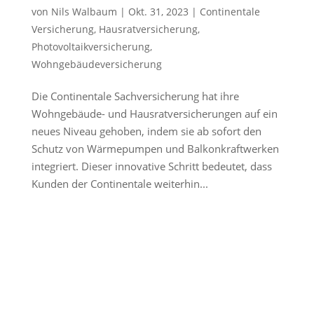
von
Nils Walbaum
|
Okt. 31, 2023
|
Continentale
Versicherung
,
Hausratversicherung
,
Photovoltaikversicherung
,
Wohngebäudeversicherung
Die Continentale Sachversicherung hat ihre
Wohngebäude- und Hausratversicherungen auf ein
neues Niveau gehoben, indem sie ab sofort den
Schutz von Wärmepumpen und Balkonkraftwerken
integriert. Dieser innovative Schritt bedeutet, dass
Kunden der Continentale weiterhin...