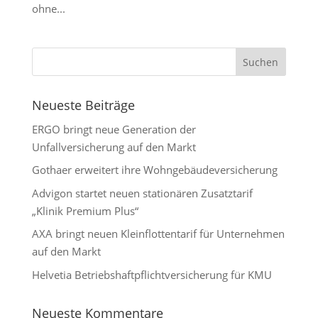
ohne...
Neueste Beiträge
ERGO bringt neue Generation der
Unfallversicherung auf den Markt
Gothaer erweitert ihre Wohngebäudeversicherung
Advigon startet neuen stationären Zusatztarif
„Klinik Premium Plus“
AXA bringt neuen Kleinflottentarif für Unternehmen
auf den Markt
Helvetia Betriebshaftpflichtversicherung für KMU
Neueste Kommentare