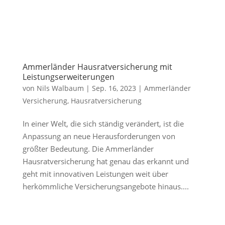
Ammerländer Hausratversicherung mit
Leistungserweiterungen
von
Nils Walbaum
|
Sep. 16, 2023
|
Ammerländer
Versicherung
,
Hausratversicherung
In einer Welt, die sich ständig verändert, ist die
Anpassung an neue Herausforderungen von
größter Bedeutung. Die Ammerländer
Hausratversicherung hat genau das erkannt und
geht mit innovativen Leistungen weit über
herkömmliche Versicherungsangebote hinaus....