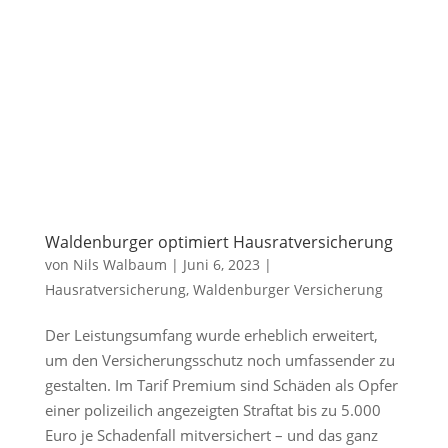
Waldenburger optimiert Hausratversicherung
von
Nils Walbaum
|
Juni 6, 2023
|
Hausratversicherung
,
Waldenburger Versicherung
Der Leistungsumfang wurde erheblich erweitert,
um den Versicherungsschutz noch umfassender zu
gestalten. Im Tarif Premium sind Schäden als Opfer
einer polizeilich angezeigten Straftat bis zu 5.000
Euro je Schadenfall mitversichert – und das ganz