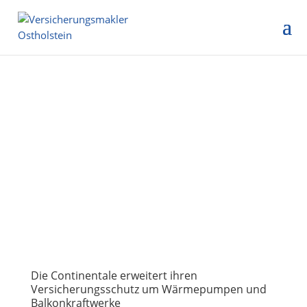
Die Continentale erweitert ihren
Versicherungsschutz um Wärmepumpen und
Balkonkraftwerke