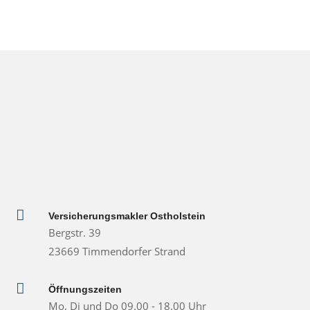

Versicherungsmakler Ostholstein
Bergstr. 39
23669 Timmendorfer Strand

Öffnungszeiten
Mo, Di und Do 09.00 - 18.00 Uhr