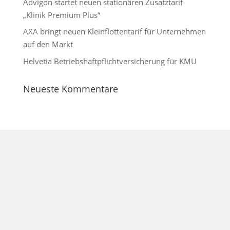
Advigon startet neuen stationären Zusatztarif
„Klinik Premium Plus“
AXA bringt neuen Kleinflottentarif für Unternehmen
auf den Markt
Helvetia Betriebshaftpflichtversicherung für KMU
Neueste Kommentare