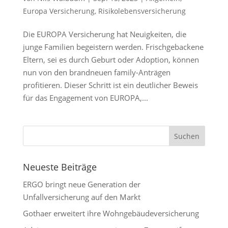
Europa Versicherung
,
Risikolebensversicherung
Die EUROPA Versicherung hat Neuigkeiten, die
junge Familien begeistern werden. Frischgebackene
Eltern, sei es durch Geburt oder Adoption, können
nun von den brandneuen family-Anträgen
profitieren. Dieser Schritt ist ein deutlicher Beweis
für das Engagement von EUROPA,...
Neueste Beiträge
ERGO bringt neue Generation der
Unfallversicherung auf den Markt
Gothaer erweitert ihre Wohngebäudeversicherung