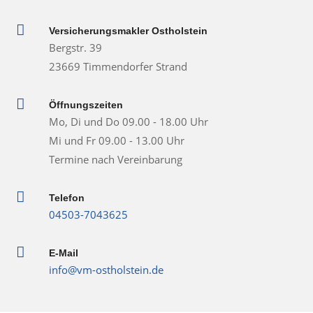

Versicherungsmakler Ostholstein
Bergstr. 39
23669 Timmendorfer Strand

Öffnungszeiten
Mo, Di und Do 09.00 - 18.00 Uhr
Mi und Fr 09.00 - 13.00 Uhr
Termine nach Vereinbarung

Telefon
04503-7043625

E-Mail
info@vm-ostholstein.de