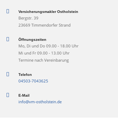

Versicherungsmakler Ostholstein
Bergstr. 39
23669 Timmendorfer Strand

Öffnungszeiten
Mo, Di und Do 09.00 - 18.00 Uhr
Mi und Fr 09.00 - 13.00 Uhr
Termine nach Vereinbarung

Telefon
04503-7043625

E-Mail
info@vm-ostholstein.de