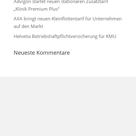
Advigon startet neuen stationären Zusatztarif
„Klinik Premium Plus“
AXA bringt neuen Kleinflottentarif für Unternehmen
auf den Markt
Helvetia Betriebshaftpflichtversicherung für KMU
Neueste Kommentare