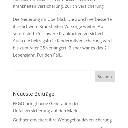
Krankheiten Versicherung
,
Zurich Versicherung
Die Neuerung im Überblick Die Zurich verbesserte
ihre Schwere Krankheiten Vorsorge weiter. Ab
sofort sind 75 schwere Krankheiten versichert.
Auch die beitragsfreie Kindermitversicherung wird
bis zum Alter 25 verlängert. Bisher war es das 21.
Lebensjahr. Für den Fall...
Neueste Beiträge
ERGO bringt neue Generation der
Unfallversicherung auf den Markt
Gothaer erweitert ihre Wohngebäudeversicherung